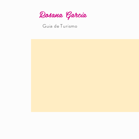
Rosana Garcia
Guia de Turismo