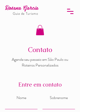
Rosana Garcia
Guia de Turismo
Contato
Agende seu passeio em São Paulo ou
Roteiros Personalizados
Entre em contato
Nome
Sobrenome