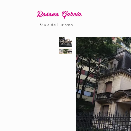
Rosana Garcia
Guia de Turismo