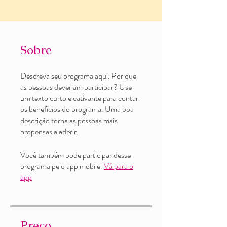
Sobre
Descreva seu programa aqui. Por que
as pessoas deveriam participar? Use
um texto curto e cativante para contar
os benefícios do programa. Uma boa
descrição torna as pessoas mais
propensas a aderir.
Você também pode participar desse
programa pelo app mobile.
Vá para o
app
Preço