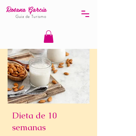
Rosana Garcia
Guia de Turismo
Dieta de 10
semanas