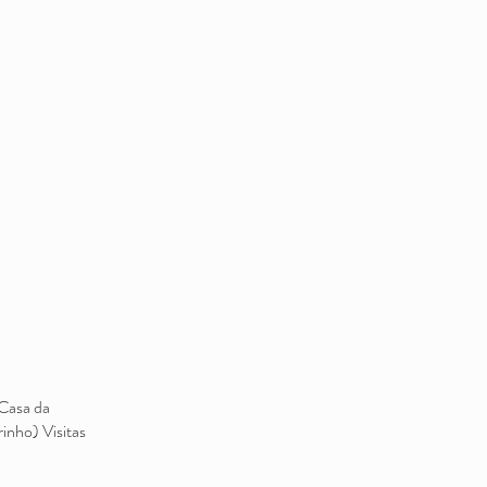
(Casa da
inho) Visitas