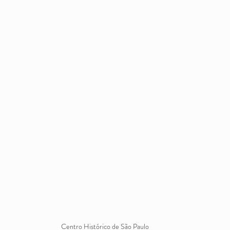
Centro Histórico de São Paulo