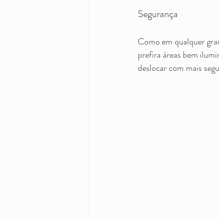
Segurança
Como em qualquer grande
prefira áreas bem ilumi
deslocar com mais segu