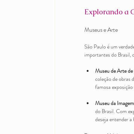
Explorando a C
Museus e Arte
São Paulo é um verdade
importantes do Brasil,
Museu de Arte de
coleção de obras 
famosa exposição 
Museu da Imagem
do Brasil. Com exp
deseja entender a 